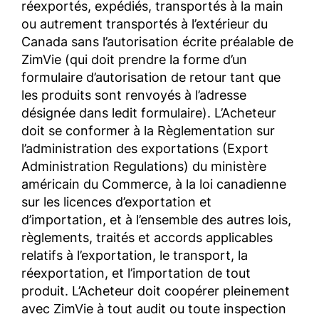
réexportés, expédiés, transportés à la main
ou autrement transportés à l’extérieur du
Canada sans l’autorisation écrite préalable de
ZimVie (qui doit prendre la forme d’un
formulaire d’autorisation de retour tant que
les produits sont renvoyés à l’adresse
désignée dans ledit formulaire). L’Acheteur
doit se conformer à la Règlementation sur
l’administration des exportations (Export
Administration Regulations) du ministère
américain du Commerce, à la loi canadienne
sur les licences d’exportation et
d’importation, et à l’ensemble des autres lois,
règlements, traités et accords applicables
relatifs à l’exportation, le transport, la
réexportation, et l’importation de tout
produit. L’Acheteur doit coopérer pleinement
avec ZimVie à tout audit ou toute inspection