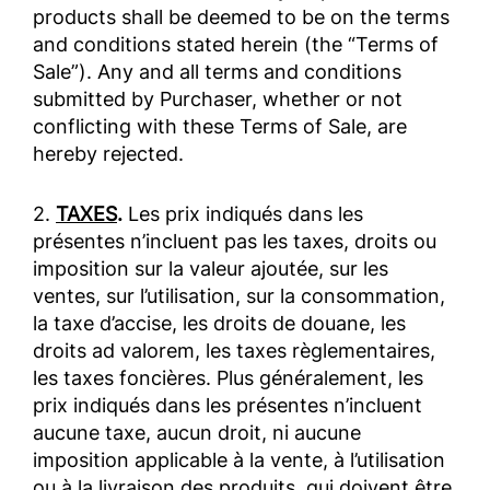
products shall be deemed to be on the terms
and conditions stated herein (the “Terms of
Sale”). Any and all terms and conditions
submitted by Purchaser, whether or not
conflicting with these Terms of Sale, are
hereby rejected.
2.
TAXES
.
Les prix indiqués dans les
présentes n’incluent pas les taxes, droits ou
imposition sur la valeur ajoutée, sur les
ventes, sur l’utilisation, sur la consommation,
la taxe d’accise, les droits de douane, les
droits ad valorem, les taxes règlementaires,
les taxes foncières. Plus généralement, les
prix indiqués dans les présentes n’incluent
aucune taxe, aucun droit, ni aucune
imposition applicable à la vente, à l’utilisation
ou à la livraison des produits, qui doivent être