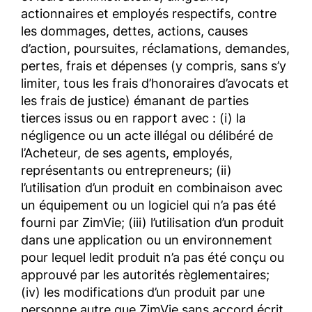
actionnaires et employés respectifs, contre
les dommages, dettes, actions, causes
d’action, poursuites, réclamations, demandes,
pertes, frais et dépenses (y compris, sans s’y
limiter, tous les frais d’honoraires d’avocats et
les frais de justice) émanant de parties
tierces issus ou en rapport avec : (i) la
négligence ou un acte illégal ou délibéré de
l’Acheteur, de ses agents, employés,
représentants ou entrepreneurs; (ii)
l’utilisation d’un produit en combinaison avec
un équipement ou un logiciel qui n’a pas été
fourni par ZimVie; (iii) l’utilisation d’un produit
dans une application ou un environnement
pour lequel ledit produit n’a pas été conçu ou
approuvé par les autorités règlementaires;
(iv) les modifications d’un produit par une
personne autre que ZimVie sans accord écrit