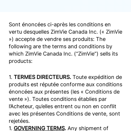
Sont énoncées ci-après les conditions en
vertu desquelles ZimVie Canada Inc. (« ZimVie
») accepte de vendre ses produits: The
following are the terms and conditions by
which ZimVie Canada Inc. (“ZimVie”) sells its
products:
1.
TERMES DIRECTEURS.
Toute expédition de
produits est réputée conforme aux conditions
énoncées aux présentes (les « Conditions de
vente »). Toutes conditions établies par
l’Acheteur, qu’elles entrent ou non en conflit
avec les présentes Conditions de vente, sont
rejetées.
1.
GOVERNING TERMS
.
Any shipment of