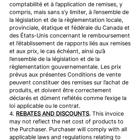
comptabilité et à l’application de remises, y
compris, mais sans s’y limiter, à l’ensemble de
la législation et de la règlementation locale,
provinciale, étatique et fédérale du Canada et
des États-Unis concernant le remboursement
et l’établissement de rapports liés aux remises
et aux prix, le cas échéant, ainsi qu’à
l’ensemble de la législation et de la
règlementation gouvernementale. Les prix
prévus aux présentes Conditions de vente
peuvent constituer des remises sur l’achat de
produits, et doivent être correctement
déclarés et dûment reflétés comme l’exige la
loi applicable ou le contrat.
4.
REBATES AND DISCOUNTS
.
This invoice
may not reflect the net cost of products to
the Purchaser. Purchaser will comply with all
applicable laws and regulations relating to