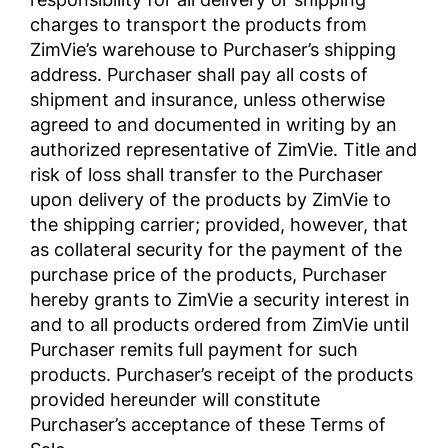
charges to transport the products from
ZimVie’s warehouse to Purchaser’s shipping
address. Purchaser shall pay all costs of
shipment and insurance, unless otherwise
agreed to and documented in writing by an
authorized representative of ZimVie. Title and
risk of loss shall transfer to the Purchaser
upon delivery of the products by ZimVie to
the shipping carrier; provided, however, that
as collateral security for the payment of the
purchase price of the products, Purchaser
hereby grants to ZimVie a security interest in
and to all products ordered from ZimVie until
Purchaser remits full payment for such
products. Purchaser’s receipt of the products
provided hereunder will constitute
Purchaser’s acceptance of these Terms of