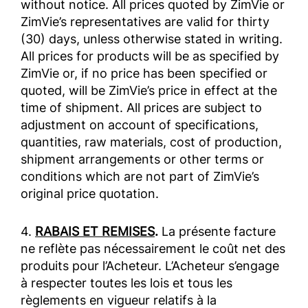
without notice. All prices quoted by ZimVie or
ZimVie’s representatives are valid for thirty
(30) days, unless otherwise stated in writing.
All prices for products will be as specified by
ZimVie or, if no price has been specified or
quoted, will be ZimVie’s price in effect at the
time of shipment. All prices are subject to
adjustment on account of specifications,
quantities, raw materials, cost of production,
shipment arrangements or other terms or
conditions which are not part of ZimVie’s
original price quotation.
4.
RABAIS ET REMISES
.
La présente facture
ne reflète pas nécessairement le coût net des
produits pour l’Acheteur. L’Acheteur s’engage
à respecter toutes les lois et tous les
règlements en vigueur relatifs à la