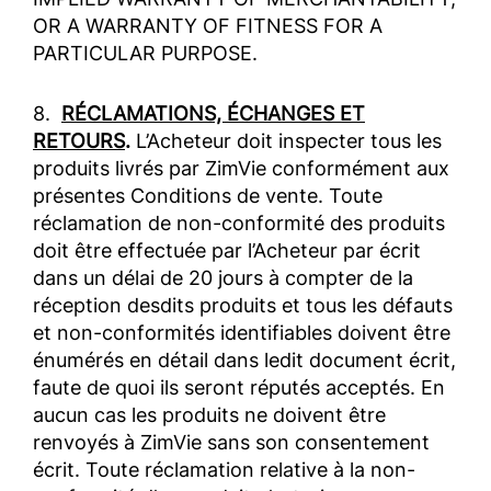
OR A WARRANTY OF FITNESS FOR A
PARTICULAR PURPOSE.
8.
RÉCLAMATIONS, ÉCHANGES ET
RETOURS
.
L’Acheteur doit inspecter tous les
produits livrés par ZimVie conformément aux
présentes Conditions de vente. Toute
réclamation de non-conformité des produits
doit être effectuée par l’Acheteur par écrit
dans un délai de 20 jours à compter de la
réception desdits produits et tous les défauts
et non-conformités identifiables doivent être
énumérés en détail dans ledit document écrit,
faute de quoi ils seront réputés acceptés. En
aucun cas les produits ne doivent être
renvoyés à ZimVie sans son consentement
écrit. Toute réclamation relative à la non-