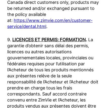
Canada direct customers only, products may
be returned and/or exchanged pursuant to
the policy available
at:
https://www.zimvie.com/en/customer-
service/dental.html
.
9.
LICENCES ET PERMIS; FORMATION
.
La
garantie d’obtenir sans délai des permis,
licences ou autres autorisations
gouvernementales locales, provinciales ou
fédérales requises pour l’utilisation par
l’Acheteur de tous les produits mentionnés
aux présentes relève de la seule
responsabilité de l’Acheteur et l’Acheteur doit
prendre en charge tous les frais
correspondants. Sauf accord contraire
convenu entre ZimVie et l’Acheteur, les
produits vendus aux présentes doivent être