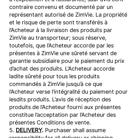
contraire convenu et documenté par un
représentant autorisé de ZimVie. La propriété
et le risque de perte sont transférés à
l’Acheteur à la livraison des produits par
ZimVie au transporteur; sous réserve,
toutefois, que l’Acheteur accorde par les
présentes à ZimVie une sûreté servant de
garantie subsidiaire pour le paiement du prix
d’achat des produits. L’Acheteur accorde
ladite sûreté pour tous les produits
commandés à ZimVie jusqu’à ce que
l’Acheteur verse l’intégralité du paiement pour
lesdits produits. L’avis de réception des
produits de l’Acheteur fourni aux présentes
constitue l’acceptation par l’Acheteur des
présentes Conditions de vente.
5.
DELIVERY
.
Purchaser shall assume
responsibility for all delivery or shipping