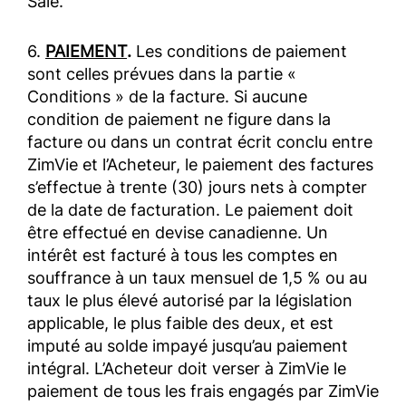
Sale.
6.
PAIEMENT
.
Les conditions de paiement
sont celles prévues dans la partie «
Conditions » de la facture. Si aucune
condition de paiement ne figure dans la
facture ou dans un contrat écrit conclu entre
ZimVie et l’Acheteur, le paiement des factures
s’effectue à trente (30) jours nets à compter
de la date de facturation. Le paiement doit
être effectué en devise canadienne. Un
intérêt est facturé à tous les comptes en
souffrance à un taux mensuel de 1,5 % ou au
taux le plus élevé autorisé par la législation
applicable, le plus faible des deux, et est
imputé au solde impayé jusqu’au paiement
intégral. L’Acheteur doit verser à ZimVie le
paiement de tous les frais engagés par ZimVie