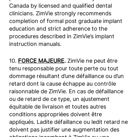
Canada by licensed and qualified dental
clinicians. ZimVie strongly recommends
completion of formal post graduate implant
education and strict adherence to the
procedures described in ZimVie’s implant
instruction manuals.
10.
FORCE MAJEURE
.
ZimVie ne peut être
tenu responsable pour toute perte ou tout
dommage résultant d’une défaillance ou d’un
retard dont la cause échappe au contrôle
raisonnable de ZimVie. En cas de défaillance
ou de retard de ce type, un ajustement
équitable de livraison et toutes autres
conditions appropriées doivent être
appliqués. Ladite défaillance ou ledit retard ne
doivent pas justifier une augmentation des