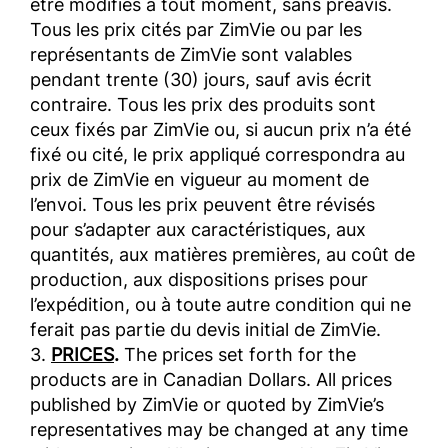
être modifiés à tout moment, sans préavis.
Tous les prix cités par ZimVie ou par les
représentants de ZimVie sont valables
pendant trente (30) jours, sauf avis écrit
contraire. Tous les prix des produits sont
ceux fixés par ZimVie ou, si aucun prix n’a été
fixé ou cité, le prix appliqué correspondra au
prix de ZimVie en vigueur au moment de
l’envoi. Tous les prix peuvent être révisés
pour s’adapter aux caractéristiques, aux
quantités, aux matières premières, au coût de
production, aux dispositions prises pour
l’expédition, ou à toute autre condition qui ne
ferait pas partie du devis initial de ZimVie.
3.
PRICES
.
The prices set forth for the
products are in Canadian Dollars. All prices
published by ZimVie or quoted by ZimVie’s
representatives may be changed at any time