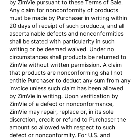
by ZimVie pursuant to these Terms of Sale.
Any claim for nonconformity of products
must be made by Purchaser in writing within
20 days of receipt of such products, and all
ascertainable defects and nonconformities
shall be stated with particularity in such
writing or be deemed waived. Under no
circumstances shall products be returned to
ZimVie without written permission. A claim
that products are nonconforming shall not
entitle Purchaser to deduct any sum from any
invoice unless such claim has been allowed
by ZimVie in writing. Upon verification by
ZimVie of a defect or nonconformance,
ZimVie may repair, replace or, in its sole
discretion, credit or refund to Purchaser the
amount so allowed with respect to such
defect or nonconformity. For U.S. and