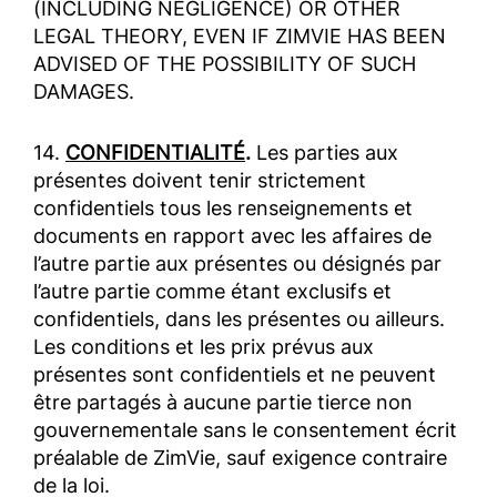
(INCLUDING NEGLIGENCE) OR OTHER
LEGAL THEORY, EVEN IF ZIMVIE HAS BEEN
ADVISED OF THE POSSIBILITY OF SUCH
DAMAGES.
14.
CONFIDENTIALITÉ
.
Les parties aux
présentes doivent tenir strictement
confidentiels tous les renseignements et
documents en rapport avec les affaires de
l’autre partie aux présentes ou désignés par
l’autre partie comme étant exclusifs et
confidentiels, dans les présentes ou ailleurs.
Les conditions et les prix prévus aux
présentes sont confidentiels et ne peuvent
être partagés à aucune partie tierce non
gouvernementale sans le consentement écrit
préalable de ZimVie, sauf exigence contraire
de la loi.