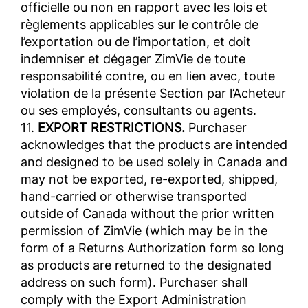
officielle ou non en rapport avec les lois et
règlements applicables sur le contrôle de
l’exportation ou de l’importation, et doit
indemniser et dégager ZimVie de toute
responsabilité contre, ou en lien avec, toute
violation de la présente Section par l’Acheteur
ou ses employés, consultants ou agents.
11.
EXPORT RESTRICTIONS
.
Purchaser
acknowledges that the products are intended
and designed to be used solely in Canada and
may not be exported, re-exported, shipped,
hand-carried or otherwise transported
outside of Canada without the prior written
permission of ZimVie (which may be in the
form of a Returns Authorization form so long
as products are returned to the designated
address on such form). Purchaser shall
comply with the Export Administration